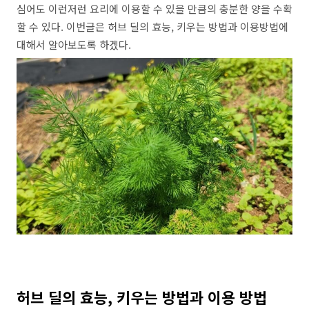
심어도 이런저런 요리에 이용할 수 있을 만큼의 충분한 양을 수확
할 수 있다. 이번글은 허브 딜의 효능, 키우는 방법과 이용방법에
대해서 알아보도록 하겠다.
허브 딜의 효능, 키우는 방법과 이용 방법