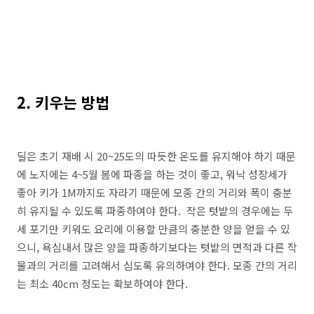
2. 키우는 방법
딜은 초기 재배 시 20~25도의 따듯한 온도를 유지해야 하기 때문
에 노지에는 4~5월 봄에 파종을 하는 것이 좋고, 워낙 성장세가
좋아 키가 1M까지도 자라기 때문에 모종 간의 거리와 폭이 충분
히 유지될 수 있도록 파종하여야 한다. 작은 텃밭의 경우에는 두
세 포기만 키워도 요리에 이용할 만큼의 충분한 양을 얻을 수 있
으니, 욕심내서 많은 양을 파종하기보다는 텃밭의 면적과 다른 작
물과의 거리를 고려해서 심도록 유의하여야 한다. 모종 간의 거리
는 최소 40cm 정도는 확보하여야 한다.