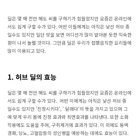
딜은 몇 해 전만 해도 씨를 구하기가 힘들었지만 요즘은 온라인에
서도 쉽게 구할 수가 있다. 어떤 이들에게는 아직은 낯선 허브 종
일수도 있지만 일단 맛을 보면 어디선가 많이 맡아본 듯한 익숙한
향이 나서 놀랠 것이다. 그만큼 딜은 우리가 접했음직한 요리들에
많이 이용되고 있다.
1. 허브 딜의 효능
딜은 몇 해 전만 해도 씨를 구하기가 힘들었지만 요즘은 온라인에
서도 쉽게 구할 수가 있다. 어떤 이에게는 아직은 낯선 허브 종
일수도 있지만 '진정시키다', ' 달래다'의 뜻을 가지고 있으며 그
에 맞게 우리 몸에 진정 효과와 최면효과를 나타낸다. 또한 소화
작용에도 도움을 주며, 구취제거에 효과가 있다. 이 외에도 동맥
경화, 당뇨, 고혈압등의 성인병을 예방하는 데에도 효능이 있다.