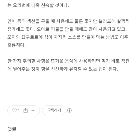
는 요리법에 더욱 친숙할 것이다.
연어 등의 생선을 구울 때 사용해도 물론 좋지만 샐러드에 살짝씩
첨가해도 좋다. 오이로 피클을 만들 때에도 많이 사용되고 있고,
오이와 요구르트에 섞어 차지키 소스를 만들어 먹는 방법도 아주
훌륭하다.
한 가지 주의할 사항은 뜨거운 음식에 사용하려면 먹기 바로 직전
에 넣어주는 것이 향을 신선하게 유지할 수 있는 팁이 된다.
1
구독하기
댓글