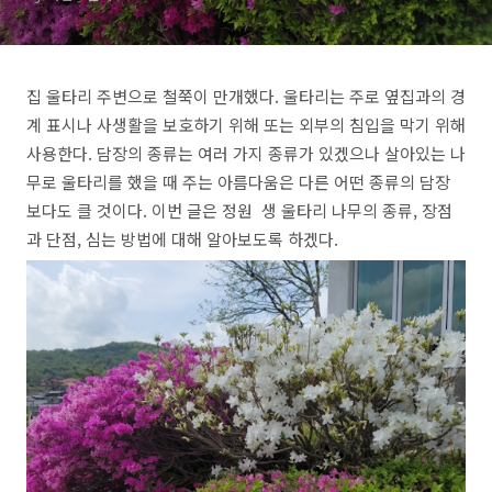
집 울타리 주변으로 철쭉이 만개했다. 울타리는 주로 옆집과의 경
계 표시나 사생활을 보호하기 위해 또는 외부의 침입을 막기 위해
사용한다. 담장의 종류는 여러 가지 종류가 있겠으나 살아있는 나
무로 울타리를 했을 때 주는 아름다움은 다른 어떤 종류의 담장
보다도 클 것이다. 이번 글은 정원 생 울타리 나무의 종류, 장점
과 단점, 심는 방법에 대해 알아보도록 하겠다.