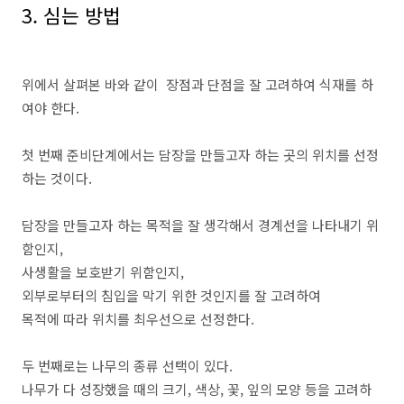
3. 심는 방법
위에서 살펴본 바와 같이 장점과 단점을 잘 고려하여 식재를 하
여야 한다.
첫 번째 준비단계에서는 담장을 만들고자 하는 곳의 위치를 선정
하는 것이다.
담장을 만들고자 하는 목적을 잘 생각해서 경계선을 나타내기 위
함인지,
사생활을 보호받기 위함인지,
외부로부터의 침입을 막기 위한 것인지를 잘 고려하여
목적에 따라 위치를 최우선으로 선정한다.
두 번째로는 나무의 종류 선택이 있다.
나무가 다 성장했을 때의 크기, 색상, 꽃, 잎의 모양 등을 고려하