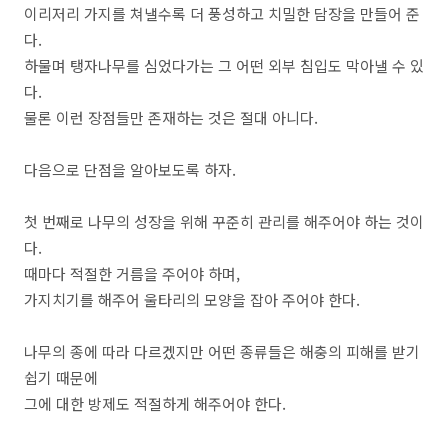
이리저리 가지를 쳐낼수록 더 풍성하고 치밀한 담장을 만들어 준
다.
하물며 탱자나무를 심었다가는 그 어떤 외부 침입도 막아낼 수 있
다.
물론 이런 장점들만 존재하는 것은 절대 아니다.
다음으로 단점을 알아보도록 하자.
첫 번째로 나무의 성장을 위해 꾸준히 관리를 해주어야 하는 것이
다.
때마다 적절한 거름을 주어야 하며,
가지치기를 해주어 울타리의 모양을 잡아 주어야 한다.
나무의 종에 따라 다르겠지만 어떤 종류들은 해충의 피해를 받기
쉽기 때문에
그에 대한 방제도 적절하게 해주어야 한다.