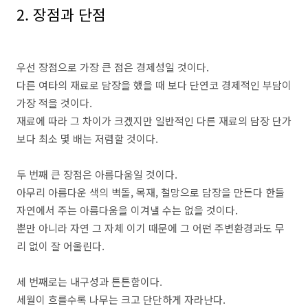
2. 장점과 단점
우선 장점으로 가장 큰 점은 경제성일 것이다.
다른 여타의 재료로 담장을 했을 때 보다 단연코 경제적인 부담이
가장 적을 것이다.
재료에 따라 그 차이가 크겠지만 일반적인 다른 재료의 담장 단가
보다 최소 몇 배는 저렴할 것이다.
두 번째 큰 장점은 아름다움일 것이다.
아무리 아름다운 색의 벽돌, 목재, 철망으로 담장을 만든다 한들
자연에서 주는 아름다움을 이겨낼 수는 없을 것이다.
뿐만 아니라 자연 그 자체 이기 때문에 그 어떤 주변환경과도 무
리 없이 잘 어울린다.
세 번째로는 내구성과 튼튼함이다.
세월이 흐를수록 나무는 크고 단단하게 자라난다.