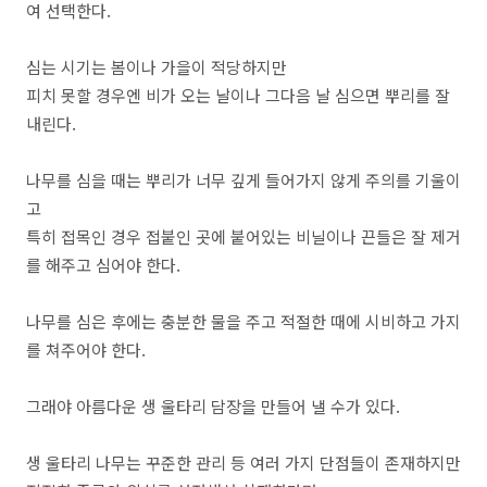
여 선택한다.
심는 시기는 봄이나 가을이 적당하지만
피치 못할 경우엔 비가 오는 날이나 그다음 날 심으면 뿌리를 잘
내린다.
나무를 심을 때는 뿌리가 너무 깊게 들어가지 않게 주의를 기울이
고
특히 접목인 경우 접붙인 곳에 붙어있는 비닐이나 끈들은 잘 제거
를 해주고 심어야 한다.
나무를 심은 후에는 충분한 물을 주고 적절한 때에 시비하고 가지
를 쳐주어야 한다.
그래야 아름다운 생 울타리 담장을 만들어 낼 수가 있다.
생 울타리 나무는 꾸준한 관리 등 여러 가지 단점들이 존재하지만