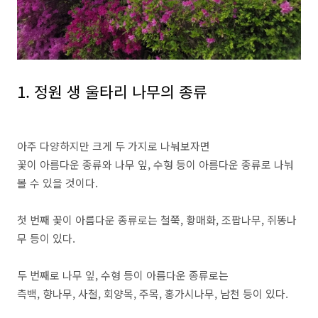
1. 정원 생 울타리 나무의 종류
아주 다양하지만 크게 두 가지로 나눠보자면
꽃이 아름다운 종류와 나무 잎, 수형 등이 아름다운 종류로 나눠
볼 수 있을 것이다.
첫 번째 꽃이 아름다운 종류로는 철쭉, 황매화, 조팝나무, 쥐똥나
무 등이 있다.
두 번째로 나무 잎, 수형 등이 아름다운 종류로는
측백, 향나무, 사철, 회양목, 주목, 홍가시나무, 남천 등이 있다.