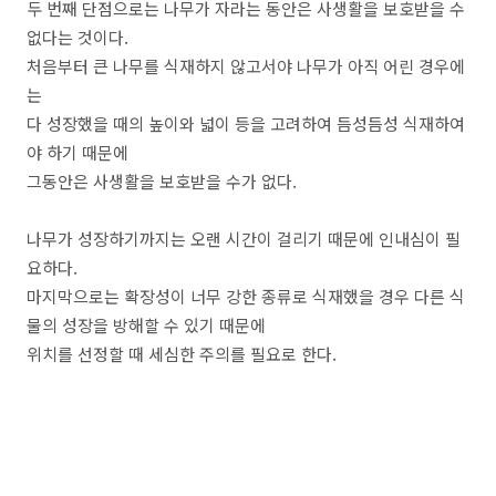
두 번째 단점으로는 나무가 자라는 동안은 사생활을 보호받을 수
없다는 것이다.
처음부터 큰 나무를 식재하지 않고서야 나무가 아직 어린 경우에
는
다 성장했을 때의 높이와 넓이 등을 고려하여 듬성듬성 식재하여
야 하기 때문에
그동안은 사생활을 보호받을 수가 없다.
나무가 성장하기까지는 오랜 시간이 걸리기 때문에 인내심이 필
요하다.
마지막으로는 확장성이 너무 강한 종류로 식재했을 경우 다른 식
물의 성장을 방해할 수 있기 때문에
위치를 선정할 때 세심한 주의를 필요로 한다.