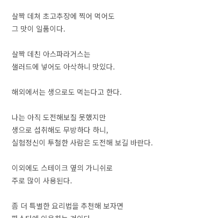
살짝 데쳐 초고추장에 찍어 먹어도
그 맛이 일품이다.
살짝 데친 아스파라거스는
샐러드에 넣어도 아삭하니 맛있다.
해외에서는 생으로도 먹는다고 한다.
나는 아직 도전해보질 못했지만
생으로 섭취해도 무방하다 하니,
실험정신이 투철한 사람은 도전해 보길 바란다.
이외에도 스테이크 옆의 가니쉬로
주로 많이 사용된다.
좀 더 특별한 요리법을 추천해 보자면