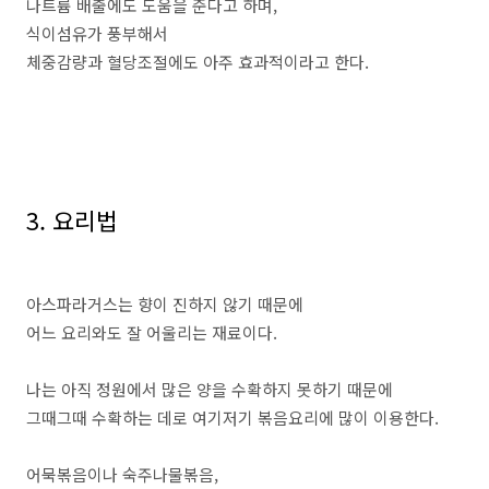
나트륨 배출에도 도움을 준다고 하며,
식이섬유가 풍부해서
체중감량과 혈당조절에도 아주 효과적이라고 한다.
3. 요리법
아스파라거스는 향이 진하지 않기 때문에
어느 요리와도 잘 어울리는 재료이다.
나는 아직 정원에서 많은 양을 수확하지 못하기 때문에
그때그때 수확하는 데로 여기저기 볶음요리에 많이 이용한다.
어묵볶음이나 숙주나물볶음,