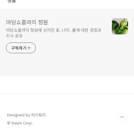
댓글
마담쇼콜라의 정원
마담쇼콜라의 정원에 심어진 꽃, 나무, 풀에 대한 경험과
지식 공유
구독하기
Designed by 티스토리
© Daum Corp.