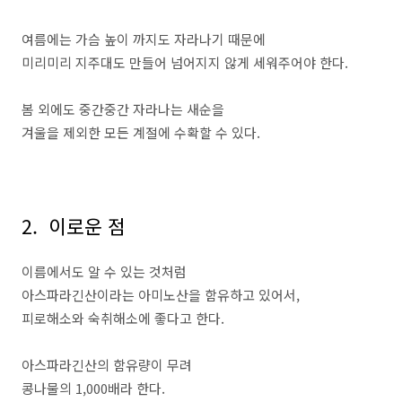
여름에는 가슴 높이 까지도 자라나기 때문에
미리미리 지주대도 만들어 넘어지지 않게 세워주어야 한다.
봄 외에도 중간중간 자라나는 새순을
겨울을 제외한 모든 계절에 수확할 수 있다.
2. 이로운 점
이름에서도 알 수 있는 것처럼
아스파라긴산이라는 아미노산을 함유하고 있어서,
피로해소와 숙취해소에 좋다고 한다.
아스파라긴산의 함유량이 무려
콩나물의 1,000배라 한다.