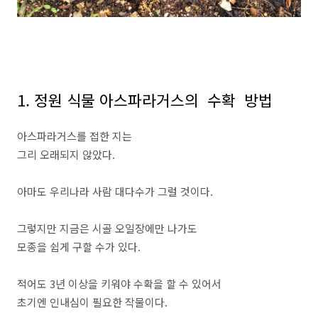
1. 정원 식물 아스파라거스의 수확 방법
아스파라거스를 접한 지는
그리 오래되지 않았다.
아마도 우리나라 사람 대다수가 그럴 것이다.
그렇지만 지금은 시골 오일장에만 나가도
모종을 쉽게 구할 수가 있다.
적어도 3년 이상을 키워야 수확을 할 수 있어서
초기엔 인내심이 필요한 작물이다.