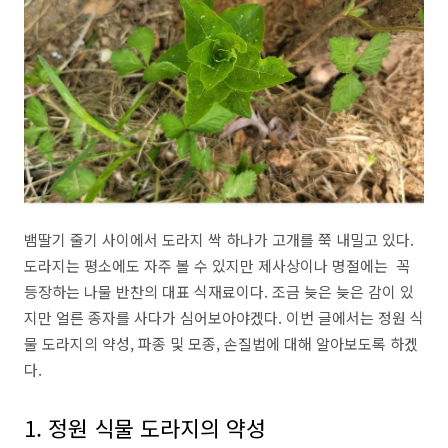
뱀딸기 줄기 사이에서 도라지 싹 하나가 고개를 쭉 내밀고 있다.
도라지는 평소에도 자주 볼 수 있지만 제사상이나 명절에는 꼭
등장하는 나물 반찬의 대표 식재료이다. 조금 늦은 늦은 감이 있
지만 얼른 종자를 사다가 심어보아야겠다. 이번 글에서는 정원 식
물 도라지의 약성, 파종 및 모종, 손질법에 대해 알아보도록 하겠
다.
1. 정원 식물 도라지의 약성