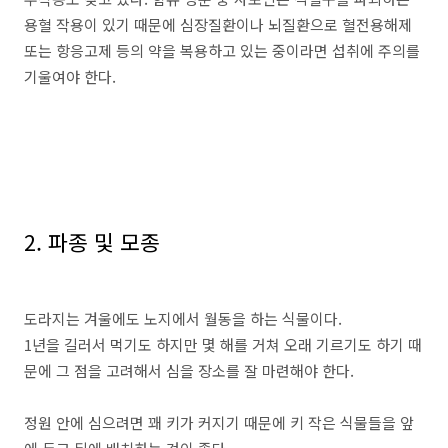
용혈 작용이 있기 때문에 심장질환이나 뇌질환으로 혈전용해제
또는 항응고제 등의 약을 복용하고 있는 중이라면 섭취에 주의를
기울여야 한다.
2. 파종 및 모종
도라지는 겨울에도 노지에서 월동을 하는 식물이다.
1년을 길러서 먹기도 하지만 몇 해를 거쳐 오래 기르기도 하기 때
문에 그 점을 고려해서 심을 장소를 잘 마련해야 한다.
정원 안에 심으려면 꽤 키가 커지기 때문에 키 작은 식물들을 앞